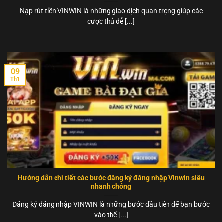
Nạp rút tiền VINWIN là những giao dịch quan trọng giúp các
cược thủ dễ [...]
09
Th1
Hướng dẫn chi tiết các bước đăng ký đăng nhập Vinwin siêu
nhanh chóng
Đăng ký đăng nhập VINWIN là những bước đầu tiên để bạn bước
vào thế [...]