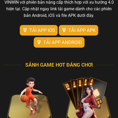
VINWIN với phiên bản nâng cấp thích hợp với xu hướng 4.0
hiện tại. Cập nhật ngay link tải game dành cho các phiên
bản Android, iOS và file APK dưới đây.
TẢI APP IOS
TẢI APP APK
TẢI APP ANDROID
SẢNH GAME HOT ĐÁNG CHƠI