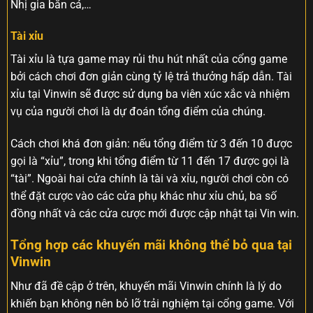
Nhị gia bắn cá,…
Tài xỉu
Tài xỉu là tựa game may rủi thu hút nhất của cổng game
bởi cách chơi đơn giản cùng tỷ lệ trả thưởng hấp dẫn. Tài
xỉu tại Vinwin sẽ được sử dụng ba viên xúc xắc và nhiệm
vụ của người chơi là dự đoán tổng điểm của chúng.
Cách chơi khá đơn giản: nếu tổng điểm từ 3 đến 10 được
gọi là “xỉu”, trong khi tổng điểm từ 11 đến 17 được gọi là
“tài”. Ngoài hai cửa chính là tài và xỉu, người chơi còn có
thể đặt cược vào các cửa phụ khác như xỉu chủ, ba số
đồng nhất và các cửa cược mới được cập nhật tại Vin win.
Tổng hợp các khuyến mãi không thể bỏ qua tại
Vinwin
Như đã đề cập ở trên, khuyến mãi Vinwin chính là lý do
khiến bạn không nên bỏ lỡ trải nghiệm tại cổng game. Với