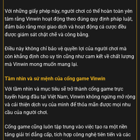
Với những giấy phép này, người chơi có thể hoàn toàn yên
tâm rằng Vinwin hoạt động theo đúng quy định pháp luật,
đảm bảo rằng mọi giao dịch và hoạt động cá cược đều
được giám sát chặt chẽ và công bằng.
Điều này không chỉ bảo vệ quyền lợi của người chơi mà
còn khẳng định cho uy tín cũng như cam kết về chất lượng
mà Vinwin mong muốn mang lại.
Tầm nhìn và sứ mệnh của cổng game Vinwin
Với tầm nhìn và mục tiêu sẽ trở thành cổng game trực
tuyến hàng đầu tại Việt Nam, Vinwin không ngừng mở rộng
và cải thiện dịch vụ của mình để thỏa mãn được mọi nhu
cầu của người chơi.
Cổng game cũng luôn tập trung vào việc tạo ra một nền
tảng giải trí đẳng cấp, tích hợp công nghệ tiên tiến và các