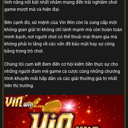
tính năng nổi bật nhất nhằm mang đến trải nghiệm chơi
game mượt mà và hiện đại.
Bên cạnh đó, sứ mệnh của Vin Win còn là cung cấp một
không gian giải trí không chỉ lành mạnh mà còn hoàn toàn
minh bạch, nơi người chơi có thể thoải mái tham gia mà
không phải lo lắng về các vấn đề bảo mật hay sự công
bằng trong trò chơi.
Chúng tôi cam kết đem đến cơ hội kiếm tiền thực sự cho
những người đam mê game cá cược cùng những chương
trình khuyến mãi hấp dẫn và các giải thưởng giá trị nhất
trên thị trường.