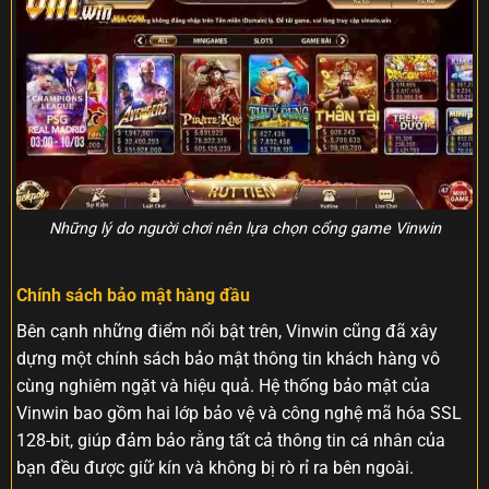
Những lý do người chơi nên lựa chọn cổng game Vinwin
Chính sách bảo mật hàng đầu
Bên cạnh những điểm nổi bật trên, Vinwin cũng đã xây
dựng một chính sách bảo mật thông tin khách hàng vô
cùng nghiêm ngặt và hiệu quả. Hệ thống bảo mật của
Vinwin bao gồm hai lớp bảo vệ và công nghệ mã hóa SSL
128-bit, giúp đảm bảo rằng tất cả thông tin cá nhân của
bạn đều được giữ kín và không bị rò rỉ ra bên ngoài.