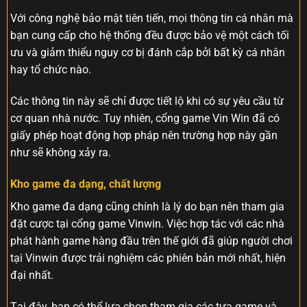
Với công nghệ bảo mật tiên tiến, mọi thông tin cá nhân mà
bạn cung cấp cho hệ thống đều được bảo vệ một cách tối
ưu và giảm thiểu nguy cơ bị đánh cắp bởi bất kỳ cá nhân
hay tổ chức nào.
Các thông tin này sẽ chỉ được tiết lộ khi có sự yêu cầu từ
cơ quan nhà nước. Tuy nhiên, cổng game Vin Win đã có
giấy phép hoạt động hợp pháp nên trường hợp này gần
như sẽ không xảy ra.
Kho game đa dạng, chất lượng
Kho game đa dạng cũng chính là lý do bạn nên tham gia
đặt cược tại cổng game Vinwin. Việc hợp tác với các nhà
phát hành game hàng đầu trên thế giới đã giúp người chơi
tại Vinwin được trải nghiệm các phiên bản mới nhất, hiện
đại nhất.
Tại đây, bạn có thể lựa chọn tham gia các tựa game và