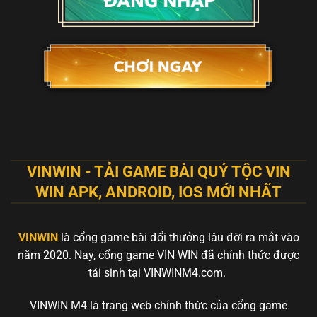
VINWIN - TẢI GAME BÀI QUÝ TỘC VIN
WIN APK, ANDROID, IOS MỚI NHẤT
VINWIN
là cổng game bài đổi thưởng lâu đời ra mắt vào
năm 2020. Nay, cổng game VIN WIN đã chính thức được
tái sinh tại VINWINM4.com.
VINWIN M4 là trang web chính thức của cổng game