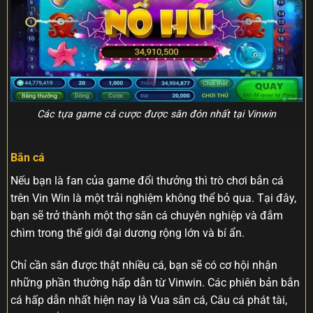
Các tựa game cá cược được săn đón nhất tại Vinwin
Bắn cá
Nếu bạn là fan của game đổi thưởng thì trò chơi bắn cá
trên Vin Win là một trải nghiệm không thể bỏ qua. Tại đây,
bạn sẽ trở thành một thợ săn cá chuyên nghiệp và đắm
chìm trong thế giới đại dương rộng lớn và bí ẩn.
Chỉ cần săn được thật nhiều cá, bạn sẽ có cơ hội nhận
những phần thưởng hấp dẫn từ Vinwin. Các phiên bản bắn
cá hấp dẫn nhất hiện nay là Vua săn cá, Câu cá phát tài,