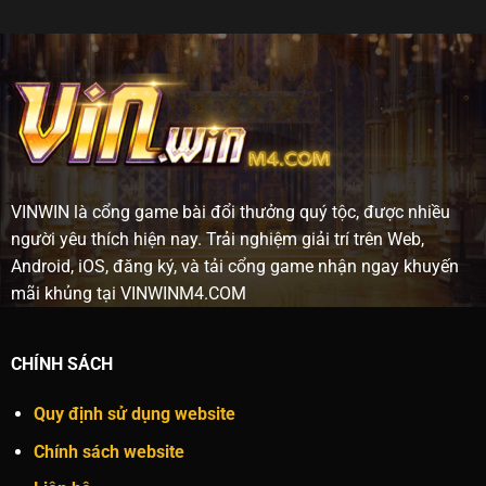
Vinwin
bước
Cùng
hiệu
đăng
giải
quả
ký
đáp
thành
đăng
thắc
công
nhập
mắc
100%
Vinwin
rằng
siêu
Vinwin
nhanh
có
chóng
uy
tín
không
VINWIN là cổng game bài đổi thưởng quý tộc, được nhiều
người yêu thích hiện nay. Trải nghiệm giải trí trên Web,
Android, iOS, đăng ký, và tải cổng game nhận ngay khuyến
mãi khủng tại VINWINM4.COM
CHÍNH SÁCH
Quy định sử dụng website
Chính sách website