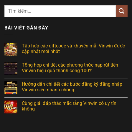
BÀI VIẾT GẦN ĐÂY
Tập hợp các giftcode và khuyến mãi Vinwin được
cập nhật mới nhất
Không
có
Tổng hợp chi tiết các phương thức nạp rút tiền
bình
luận
Vinwin hiệu quả thành công 100%
ở
Tập
Không
hợp
có
Hướng dẫn chi tiết các bước đăng ký đăng nhập
các
bình
giftcode
luận
Vinwin siêu nhanh chóng
và
ở
khuyến
Tổng
Không
mãi
hợp
có
Cùng giải đáp thắc mắc rằng Vinwin có uy tín
Vinwin
chi
bình
được
tiết
luận
không
cập
các
ở
nhật
phương
Hướng
Không
mới
thức
dẫn
có
nhất
nạp
chi
bình
rút
tiết
luận
tiền
các
ở