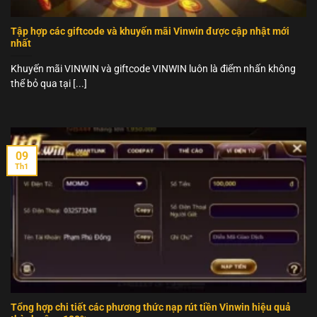
Tập hợp các giftcode và khuyến mãi Vinwin được cập nhật mới
nhất
Khuyến mãi VINWIN và giftcode VINWIN luôn là điểm nhấn không
thể bỏ qua tại [...]
09
Th1
Tổng hợp chi tiết các phương thức nạp rút tiền Vinwin hiệu quả